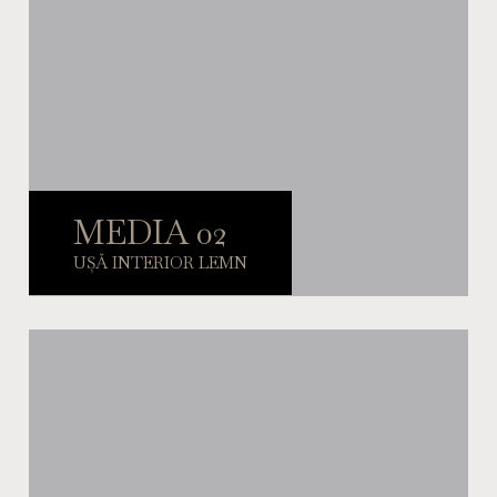
MEDIA 02
UȘĂ INTERIOR LEMN