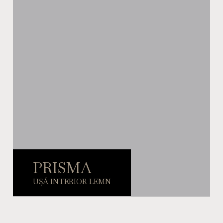
PRISMA
UȘĂ INTERIOR LEMN