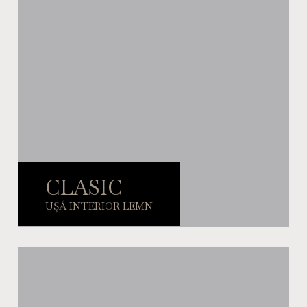
CLASIC
UȘĂ INTERIOR LEMN