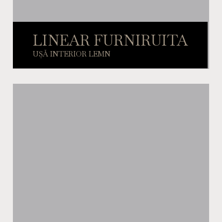
LINEAR FURNIRUITA
UȘĂ INTERIOR LEMN