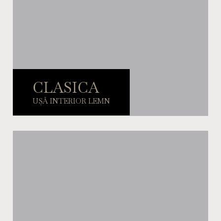
CLASICA
UȘĂ INTERIOR LEMN