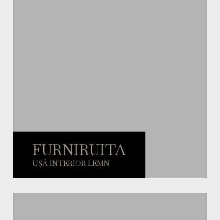
FURNIRUITA
UȘĂ INTERIOR LEMN