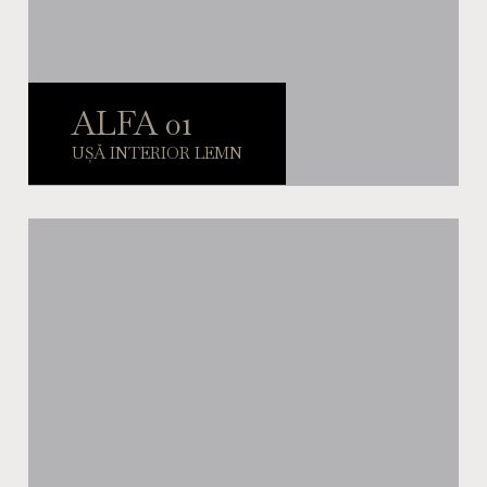
ALFA 01
UȘĂ INTERIOR LEMN