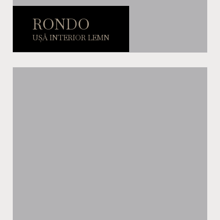
RONDO
UȘĂ INTERIOR LEMN