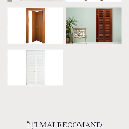
ÎȚI MAI RECOMAND