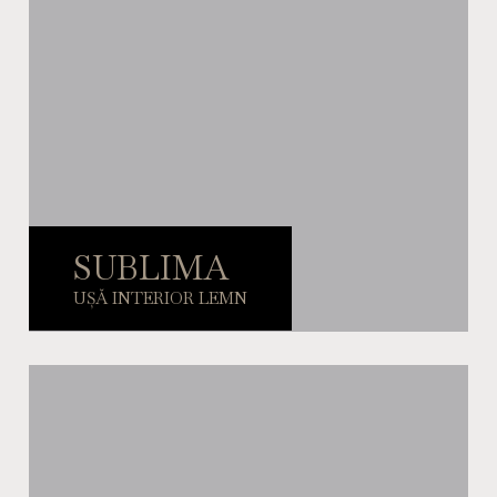
SUBLIMA
UȘĂ INTERIOR LEMN