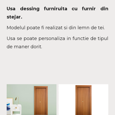
Usa dessing furniruita cu furnir din
stejar.
Modelul poate fi realizat si din lemn de tei.
Usa se poate personaliza in functie de tipul
de maner dorit.