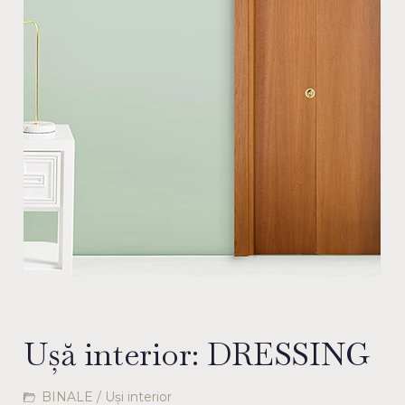
Ușă interior: DRESSING
BINALE
/
Uși interior