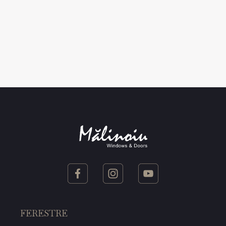
FERESTRE