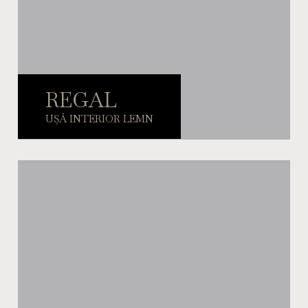
REGAL
UȘĂ INTERIOR LEMN